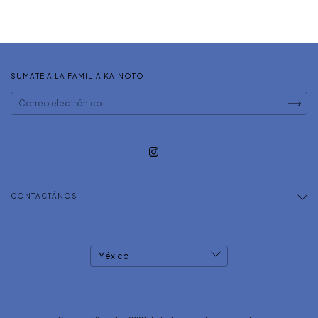
SUMATE A LA FAMILIA KAINOTO
CONTACTÁNOS