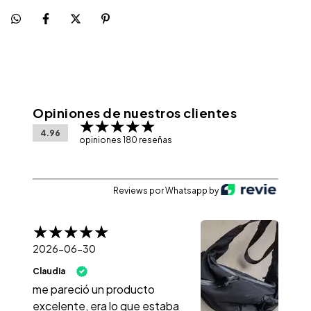
Opiniones de nuestros clientes
4.96
opiniones 180 reseñas
Reviews por Whatsapp by
2026-06-30
Claudia
me pareció un producto
excelente, era lo que estaba