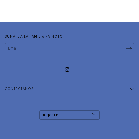
SUMATE A LA FAMILIA KAINOTO
CONTACTÁNOS