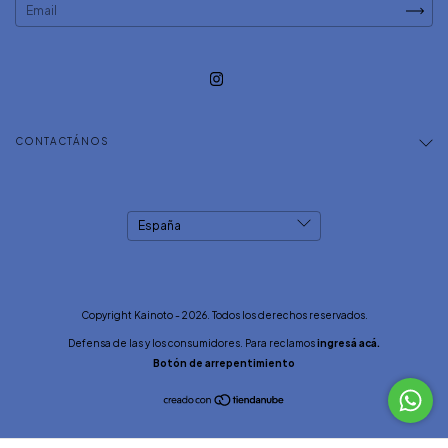
CONTACTÁNOS
Copyright Kainoto - 2026. Todos los derechos reservados.
Defensa de las y los consumidores. Para reclamos
ingresá acá.
Botón de arrepentimiento