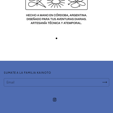
SUMATE A LA FAMILIA KAINOTO