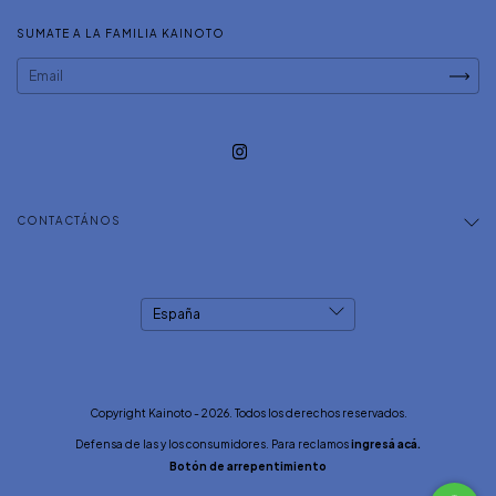
SUMATE A LA FAMILIA KAINOTO
CONTACTÁNOS
Copyright Kainoto - 2026. Todos los derechos reservados.
Defensa de las y los consumidores. Para reclamos
ingresá acá.
Botón de arrepentimiento