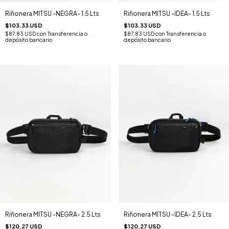
Riñonera MITSU -NEGRA- 1.5 Lts
Riñonera MITSU -IDEA- 1.5 Lts
$103.33 USD
$103.33 USD
$87.83 USD
con
Transferencia o
$87.83 USD
con
Transferencia o
depósito bancario
depósito bancario
Riñonera MITSU -NEGRA- 2.5 Lts
Riñonera MITSU -IDEA- 2.5 Lts
$120.27 USD
$120.27 USD